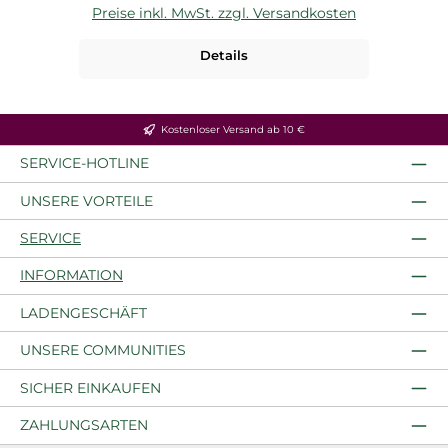
Preise inkl. MwSt. zzgl. Versandkosten
Details
Kostenloser Versand ab 10 €
SERVICE-HOTLINE
UNSERE VORTEILE
SERVICE
INFORMATION
LADENGESCHÄFT
UNSERE COMMUNITIES
SICHER EINKAUFEN
ZAHLUNGSARTEN