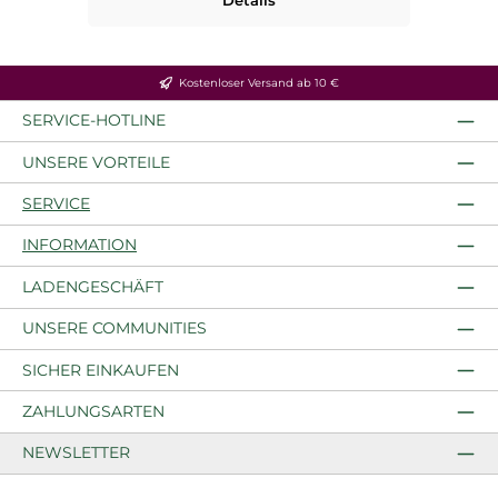
Details
Kostenloser Versand ab 10 €
SERVICE-HOTLINE
UNSERE VORTEILE
SERVICE
INFORMATION
LADENGESCHÄFT
UNSERE COMMUNITIES
SICHER EINKAUFEN
ZAHLUNGSARTEN
NEWSLETTER