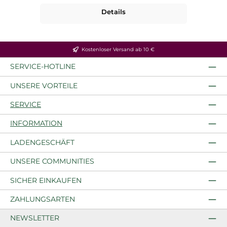
Details
Kostenloser Versand ab 10 €
SERVICE-HOTLINE
UNSERE VORTEILE
SERVICE
INFORMATION
LADENGESCHÄFT
UNSERE COMMUNITIES
SICHER EINKAUFEN
ZAHLUNGSARTEN
NEWSLETTER