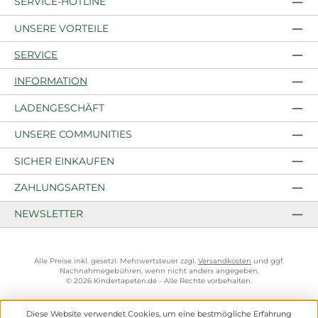
SERVICE-HOTLINE
UNSERE VORTEILE
SERVICE
INFORMATION
LADENGESCHÄFT
UNSERE COMMUNITIES
SICHER EINKAUFEN
ZAHLUNGSARTEN
NEWSLETTER
Alle Preise inkl. gesetzl. Mehrwertsteuer zzgl.
Versandkosten
und ggf.
Nachnahmegebühren, wenn nicht anders angegeben.
© 2026 Kindertapeten.de - Alle Rechte vorbehalten.
Diese Website verwendet Cookies, um eine bestmögliche Erfahrung