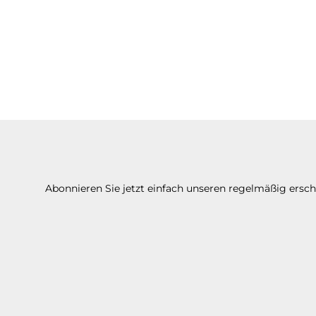
Abonnieren Sie jetzt einfach unseren regelmäßig ersc