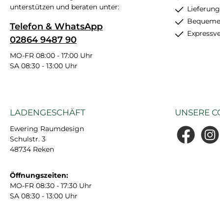
unterstützen und beraten unter:
Lieferung
Bequemer
Telefon & WhatsApp
Expressv
02864 9487 90
MO-FR 08:00 - 17:00 Uhr
SA 08:30 - 13:00 Uhr
LADENGESCHÄFT
UNSERE C
Ewering Raumdesign
Schulstr. 3
Facebook
Insta
48734 Reken
Öffnungszeiten:
MO-FR 08:30 - 17:30 Uhr
SA 08:30 - 13:00 Uhr