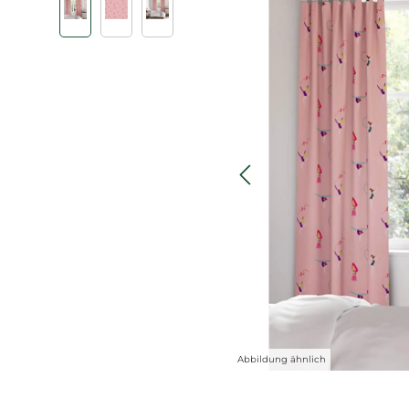
Abbildung ähnlich