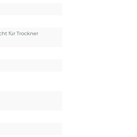
cht für Trockner