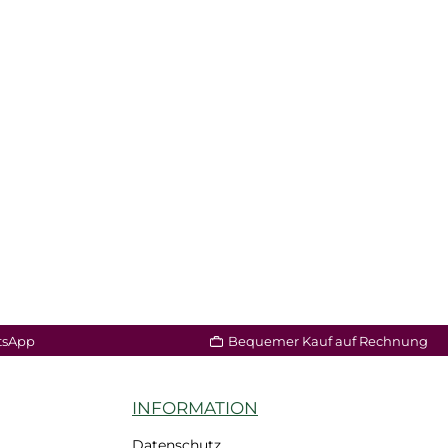
tsApp
Bequemer Kauf auf Rechnung
INFORMATION
Datenschutz