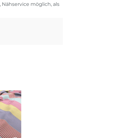
, Nähservice möglich, als