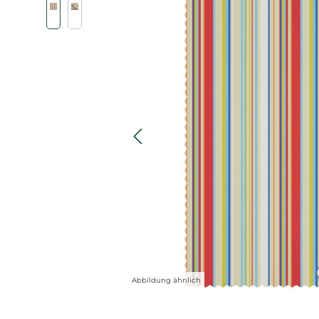
Abbildung ähnlich