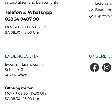
unterstützen und beraten unter:
Lieferung
Bequemer
Telefon & WhatsApp
Expressv
02864 9487 90
MO-FR 08:00 - 17:00 Uhr
SA 08:30 - 13:00 Uhr
LADENGESCHÄFT
UNSERE C
Ewering Raumdesign
Schulstr. 3
Facebook
Insta
48734 Reken
Öffnungszeiten:
MO-FR 08:30 - 17:30 Uhr
SA 08:30 - 13:00 Uhr