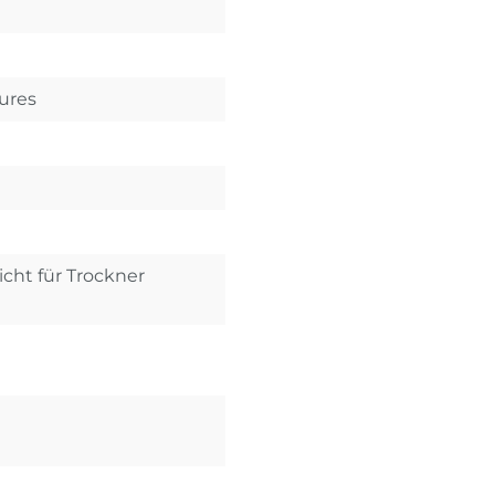
sures
icht für Trockner