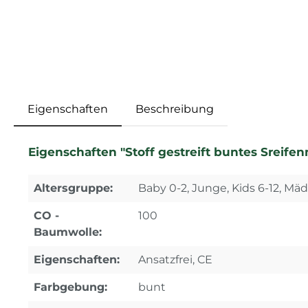
Eigenschaften
Beschreibung
Eigenschaften "Stoff gestreift buntes Sreif
Altersgruppe:
Baby 0-2, Junge, Kids 6-12, Mä
CO -
100
Baumwolle:
Eigenschaften:
Ansatzfrei, CE
Farbgebung:
bunt