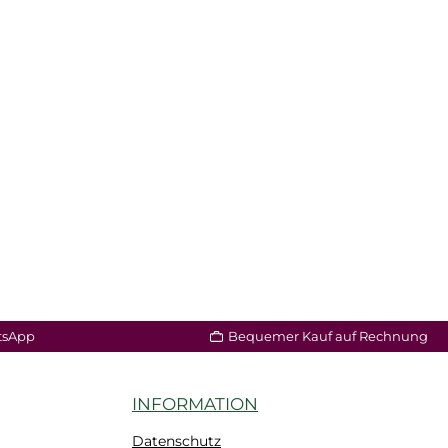
tsApp
Bequemer Kauf auf Rechnung
INFORMATION
Datenschutz