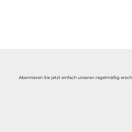
Abonnieren Sie jetzt einfach unseren regelmäßig ersc