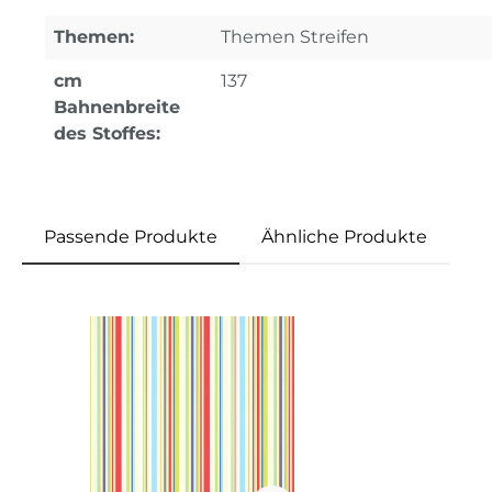
Themen:
Themen Streifen
cm
137
Bahnenbreite
des Stoffes:
Passende Produkte
Ähnliche Produkte
Produktgalerie überspringen