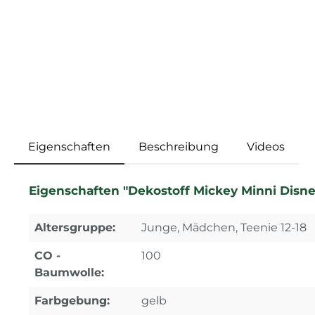
Eigenschaften
Beschreibung
Videos
Eigenschaften "Dekostoff Mickey Minni Disne
Altersgruppe:
Junge, Mädchen, Teenie 12-18
CO -
100
Baumwolle:
Farbgebung:
gelb