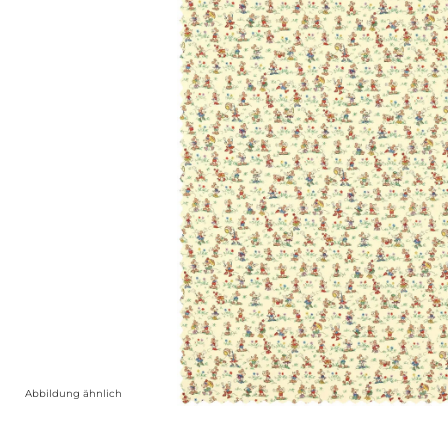
Abbildung ähnlich