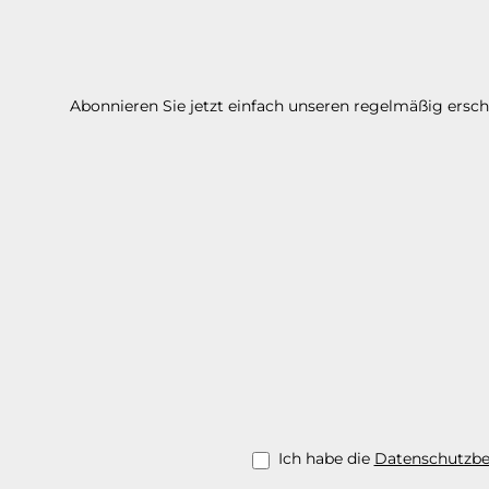
Abonnieren Sie jetzt einfach unseren regelmäßig ersc
Ich habe die
Datenschutzb