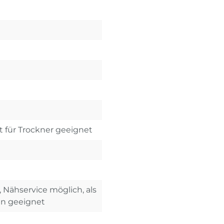
t für Trockner geeignet
, Nähservice möglich, als
en geeignet