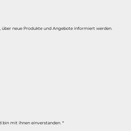
n, über neue Produkte und Angebote informiert werden.
 bin mit ihnen einverstanden.
*