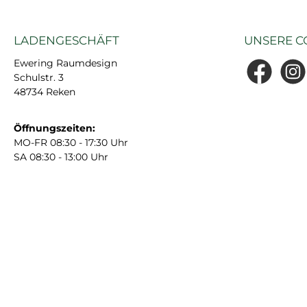
LADENGESCHÄFT
UNSERE C
Ewering Raumdesign
Schulstr. 3
Facebook
Insta
48734 Reken
Öffnungszeiten:
MO-FR 08:30 - 17:30 Uhr
SA 08:30 - 13:00 Uhr