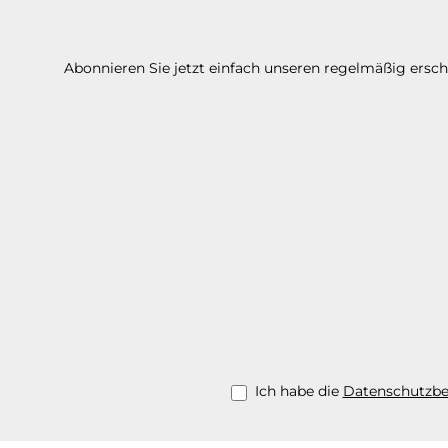
Abonnieren Sie jetzt einfach unseren regelmäßig ersc
Ich habe die
Datenschutzb