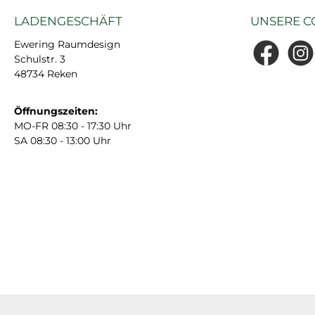
LADENGESCHÄFT
UNSERE C
Ewering Raumdesign
Schulstr. 3
Facebook
Insta
48734 Reken
Öffnungszeiten:
MO-FR 08:30 - 17:30 Uhr
SA 08:30 - 13:00 Uhr