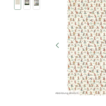
Abbildung ähnlich