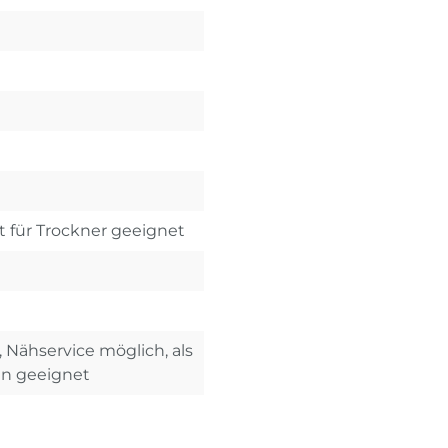
t für Trockner geeignet
, Nähservice möglich, als
en geeignet