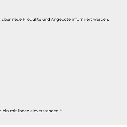
n, über neue Produkte und Angebote informiert werden.
 bin mit ihnen einverstanden.
*