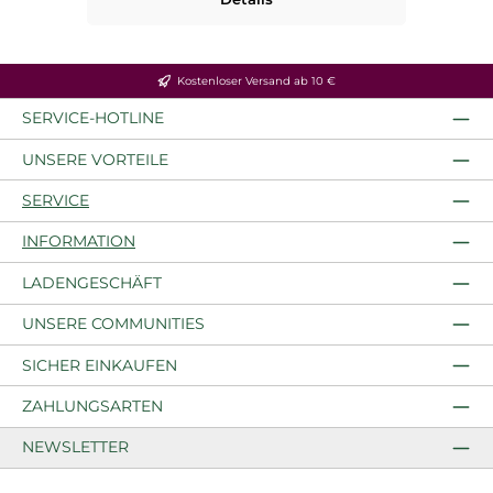
Kostenloser Versand ab 10 €
SERVICE-HOTLINE
UNSERE VORTEILE
SERVICE
INFORMATION
LADENGESCHÄFT
UNSERE COMMUNITIES
SICHER EINKAUFEN
ZAHLUNGSARTEN
NEWSLETTER