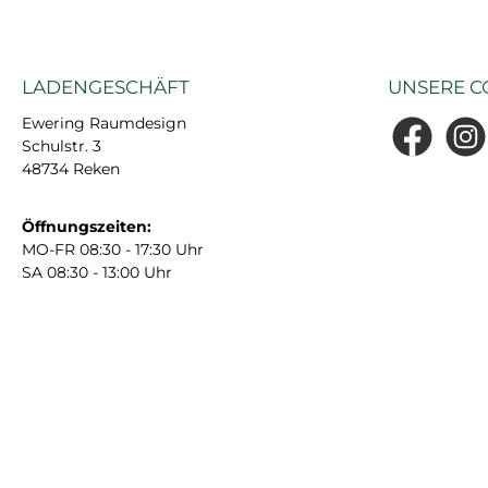
LADENGESCHÄFT
UNSERE C
Ewering Raumdesign
Schulstr. 3
Facebook
Insta
48734 Reken
Öffnungszeiten:
MO-FR 08:30 - 17:30 Uhr
SA 08:30 - 13:00 Uhr