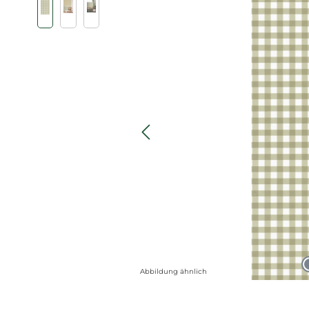
Abbildung ähnlich