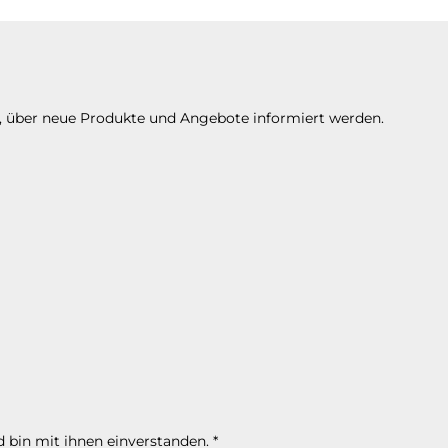
n, über neue Produkte und Angebote informiert werden.
 bin mit ihnen einverstanden.
*