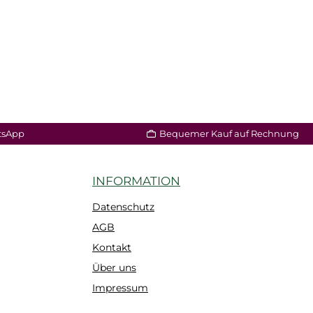
tsApp
Bequemer Kauf auf Rechnung
INFORMATION
Datenschutz
AGB
Kontakt
Über uns
Impressum