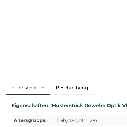
Eigenschaften
Beschreibung
Eigenschaften "Musterstück Gewebe Optik Vl
Altersgruppe:
Baby 0-2, Mini 2-6