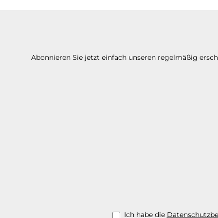
Abonnieren Sie jetzt einfach unseren regelmäßig ersc
Ich habe die
Datenschutzb