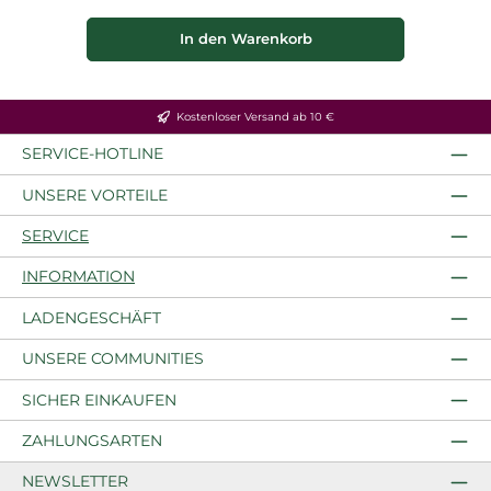
In den Warenkorb
Kostenloser Versand ab 10 €
SERVICE-HOTLINE
UNSERE VORTEILE
SERVICE
INFORMATION
LADENGESCHÄFT
UNSERE COMMUNITIES
SICHER EINKAUFEN
ZAHLUNGSARTEN
NEWSLETTER