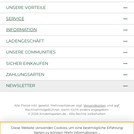
UNSERE VORTEILE
SERVICE
INFORMATION
LADENGESCHÄFT
UNSERE COMMUNITIES
SICHER EINKAUFEN
ZAHLUNGSARTEN
NEWSLETTER
Alle Preise inkl. gesetzl. Mehrwertsteuer zzgl.
Versandkosten
und ggf.
Nachnahmegebühren, wenn nicht anders angegeben.
© 2026 Kindertapeten.de - Alle Rechte vorbehalten.
Diese Website verwendet Cookies, um eine bestmögliche Erfahrung
bieten zu können.
Mehr Informationen ...