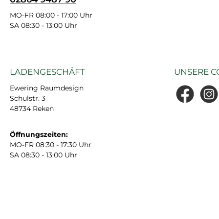
MO-FR 08:00 - 17:00 Uhr
SA 08:30 - 13:00 Uhr
LADENGESCHÄFT
UNSERE C
Ewering Raumdesign
Schulstr. 3
Facebook
Insta
48734 Reken
Öffnungszeiten:
MO-FR 08:30 - 17:30 Uhr
SA 08:30 - 13:00 Uhr