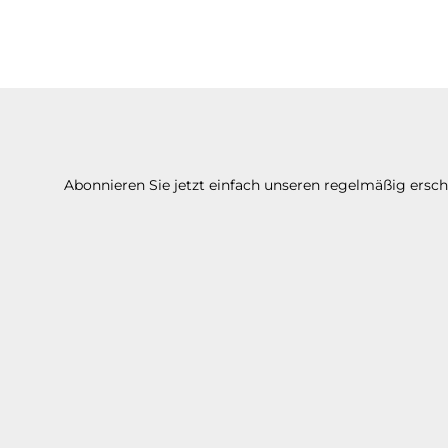
Abonnieren Sie jetzt einfach unseren regelmäßig ersc