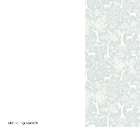
Abbildung ähnlich