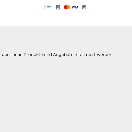
Es stehen Ihnen verschiedene Zahlungsarte
n, über neue Produkte und Angebote informiert werden.