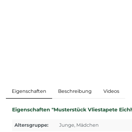
Eigenschaften
Beschreibung
Videos
Eigenschaften "Musterstück Vliestapete Ei
Altersgruppe:
Junge, Mädchen