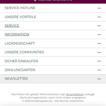
SERVICE-HOTLINE
UNSERE VORTEILE
SERVICE
INFORMATION
LADENGESCHÄFT
UNSERE COMMUNITIES
SICHER EINKAUFEN
ZAHLUNGSARTEN
NEWSLETTER
Alle Preise inkl. gesetzl. Mehrwertsteuer zzgl.
Versandkosten
und ggf.
Nachnahmegebühren, wenn nicht anders angegeben.
© 2026 Kindertapeten.de - Alle Rechte vorbehalten.