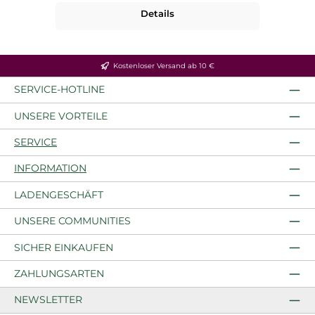
Details
Kostenloser Versand ab 10 €
SERVICE-HOTLINE
UNSERE VORTEILE
SERVICE
INFORMATION
LADENGESCHÄFT
UNSERE COMMUNITIES
SICHER EINKAUFEN
ZAHLUNGSARTEN
NEWSLETTER