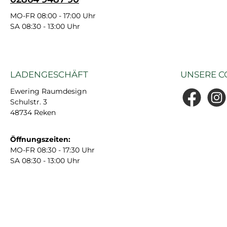
MO-FR 08:00 - 17:00 Uhr
SA 08:30 - 13:00 Uhr
LADENGESCHÄFT
UNSERE C
Ewering Raumdesign
Schulstr. 3
Facebook
Insta
48734 Reken
Öffnungszeiten:
MO-FR 08:30 - 17:30 Uhr
SA 08:30 - 13:00 Uhr