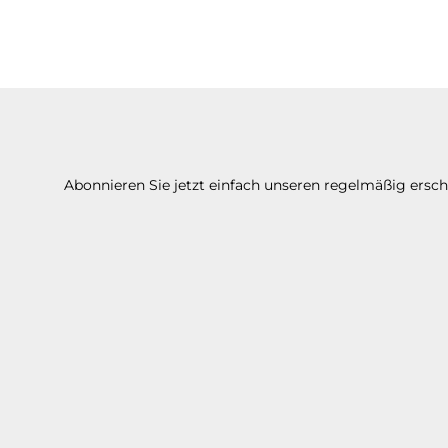
Abonnieren Sie jetzt einfach unseren regelmäßig ersc