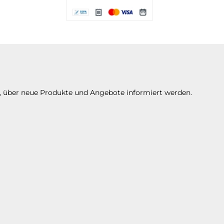
Es stehen Ihnen verschiedene Zahlungsarte
n, über neue Produkte und Angebote informiert werden.