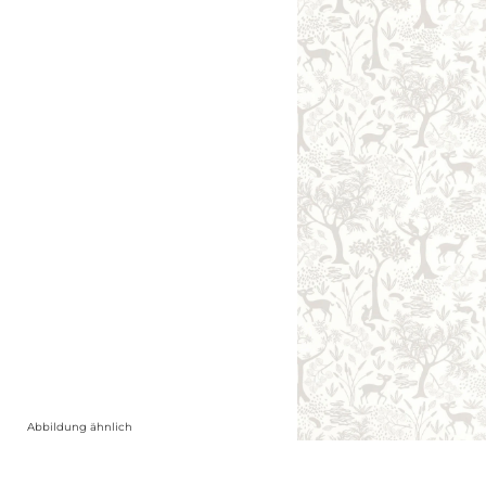
Abbildung ähnlich