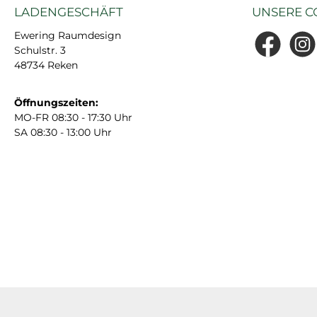
LADENGESCHÄFT
UNSERE C
Ewering Raumdesign
Schulstr. 3
Facebook
Insta
48734 Reken
Öffnungszeiten:
MO-FR 08:30 - 17:30 Uhr
SA 08:30 - 13:00 Uhr