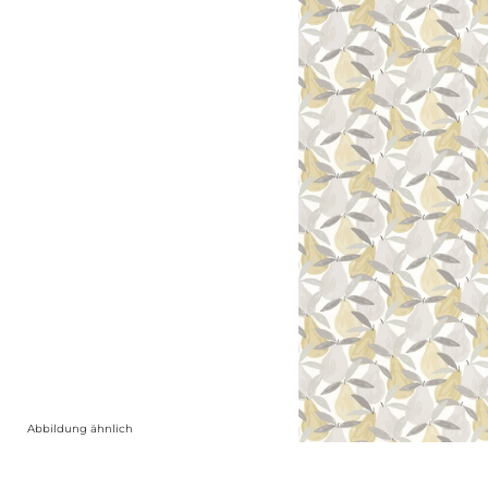
Abbildung ähnlich