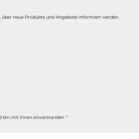
n, über neue Produkte und Angebote informiert werden.
 bin mit ihnen einverstanden.
*