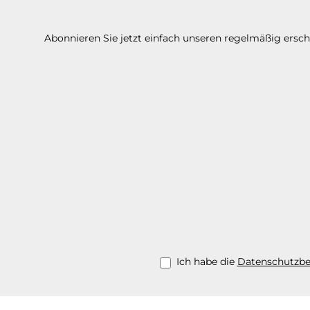
Abonnieren Sie jetzt einfach unseren regelmäßig ersc
Ich habe die
Datenschutzb