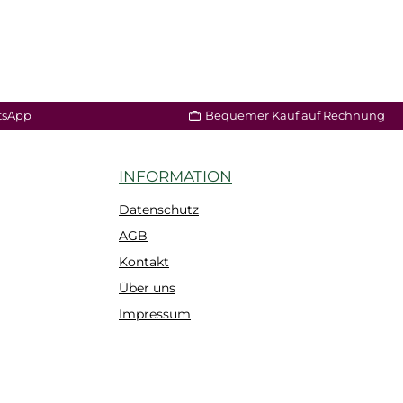
tsApp
Bequemer Kauf auf Rechnung
INFORMATION
Datenschutz
AGB
Kontakt
Über uns
Impressum