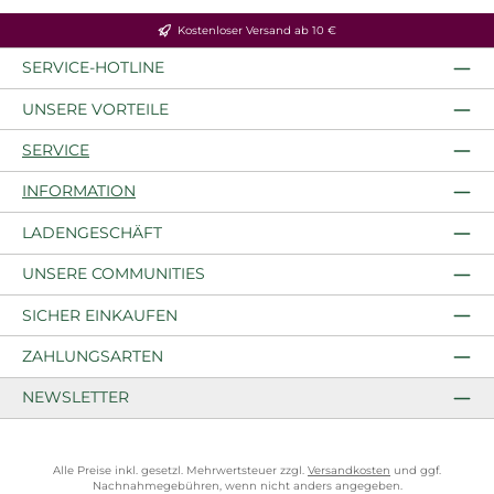
Kostenloser Versand ab 10 €
SERVICE-HOTLINE
UNSERE VORTEILE
SERVICE
INFORMATION
LADENGESCHÄFT
UNSERE COMMUNITIES
SICHER EINKAUFEN
ZAHLUNGSARTEN
NEWSLETTER
Alle Preise inkl. gesetzl. Mehrwertsteuer zzgl.
Versandkosten
und ggf.
Nachnahmegebühren, wenn nicht anders angegeben.