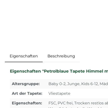
Eigenschaften
Beschreibung
Eigenschaften "Petrolblaue Tapete Himmel 
Altersgruppe:
Baby 0-2, Junge, Kids 6-12, Mä
Art der Tapete:
Vliestapete
Eigenschaften:
FSC, PVC frei, Trocken restlos a