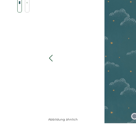
Abbildung ähnlich