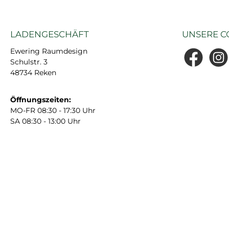
LADENGESCHÄFT
UNSERE C
Ewering Raumdesign
Schulstr. 3
Facebook
Insta
48734 Reken
Öffnungszeiten:
MO-FR 08:30 - 17:30 Uhr
SA 08:30 - 13:00 Uhr