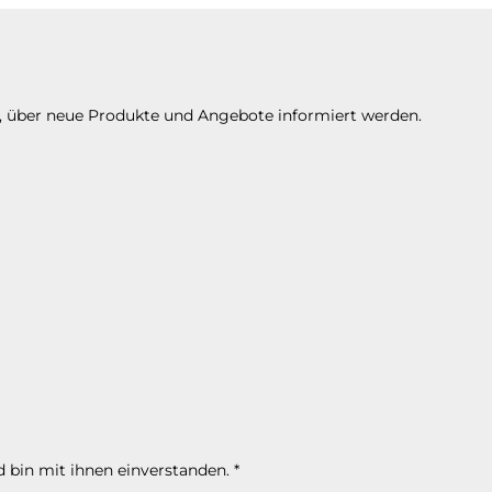
n, über neue Produkte und Angebote informiert werden.
 bin mit ihnen einverstanden.
*