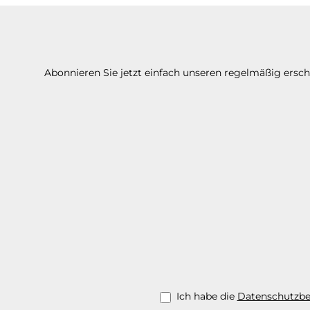
Abonnieren Sie jetzt einfach unseren regelmäßig ersc
Ich habe die
Datenschutzb