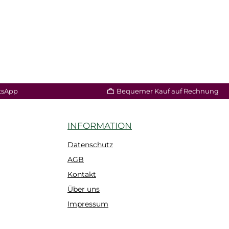
tsApp
Bequemer Kauf auf Rechnung
INFORMATION
Datenschutz
AGB
Kontakt
Über uns
Impressum