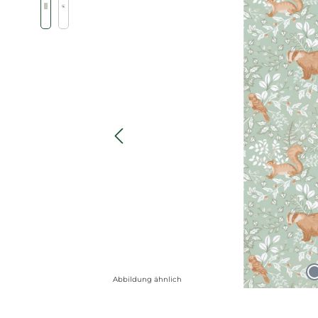
Abbildung ähnlich