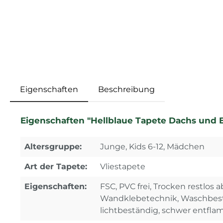
Eigenschaften
Beschreibung
Eigenschaften "Hellblaue Tapete Dachs und 
Altersgruppe:
Junge, Kids 6-12, Mädchen
Art der Tapete:
Vliestapete
Eigenschaften:
FSC, PVC frei, Trocken restlos a
Wandklebetechnik, Waschbest
lichtbeständig, schwer entfl