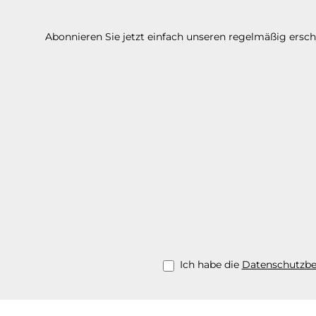
Abonnieren Sie jetzt einfach unseren regelmäßig ersc
Ich habe die
Datenschutzb