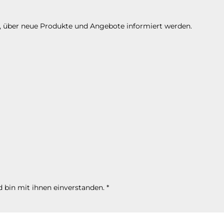
n, über neue Produkte und Angebote informiert werden.
 bin mit ihnen einverstanden.
*