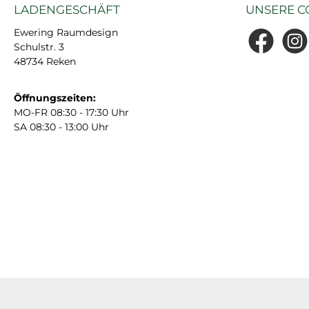
LADENGESCHÄFT
UNSERE C
Ewering Raumdesign
Schulstr. 3
Facebook
Insta
48734 Reken
Öffnungszeiten:
MO-FR 08:30 - 17:30 Uhr
SA 08:30 - 13:00 Uhr