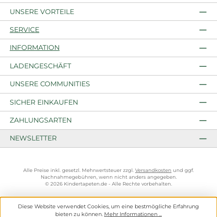
UNSERE VORTEILE
SERVICE
INFORMATION
LADENGESCHÄFT
UNSERE COMMUNITIES
SICHER EINKAUFEN
ZAHLUNGSARTEN
NEWSLETTER
Alle Preise inkl. gesetzl. Mehrwertsteuer zzgl.
Versandkosten
und ggf.
Nachnahmegebühren, wenn nicht anders angegeben.
© 2026 Kindertapeten.de - Alle Rechte vorbehalten.
Diese Website verwendet Cookies, um eine bestmögliche Erfahrung
bieten zu können.
Mehr Informationen ...