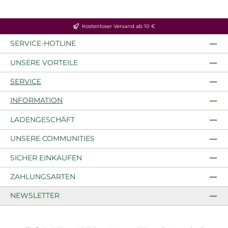
Kostenloser Versand ab 10 €
SERVICE-HOTLINE
UNSERE VORTEILE
SERVICE
INFORMATION
LADENGESCHÄFT
UNSERE COMMUNITIES
SICHER EINKAUFEN
ZAHLUNGSARTEN
NEWSLETTER