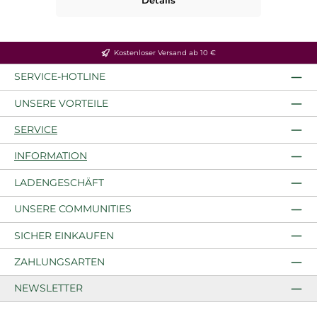
Details
Kostenloser Versand ab 10 €
SERVICE-HOTLINE
UNSERE VORTEILE
SERVICE
INFORMATION
LADENGESCHÄFT
UNSERE COMMUNITIES
SICHER EINKAUFEN
ZAHLUNGSARTEN
NEWSLETTER