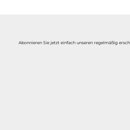
Abonnieren Sie jetzt einfach unseren regelmäßig ersc