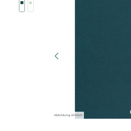
Abbildung ähnlich