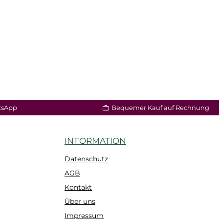
tsApp
Bequemer Kauf auf Rechnung
INFORMATION
Datenschutz
AGB
Kontakt
Über uns
Impressum