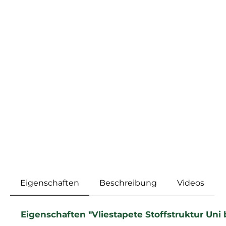
Eigenschaften
Beschreibung
Videos
Eigenschaften "Vliestapete Stoffstruktur Un