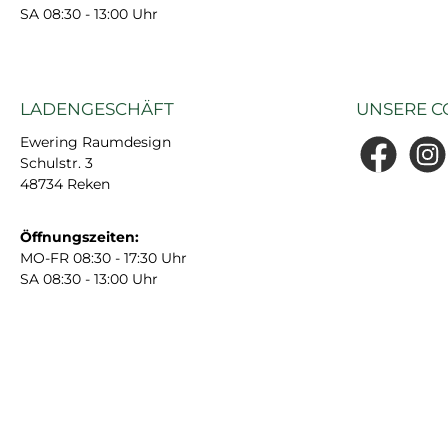
SA 08:30 - 13:00 Uhr
LADENGESCHÄFT
UNSERE C
Ewering Raumdesign
Schulstr. 3
Facebook
Insta
48734 Reken
Öffnungszeiten:
MO-FR 08:30 - 17:30 Uhr
SA 08:30 - 13:00 Uhr