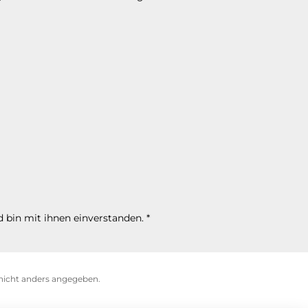
 bin mit ihnen einverstanden.
*
icht anders angegeben.