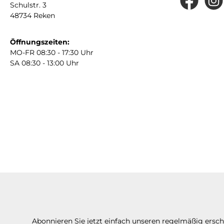
Schulstr. 3
Facebook
Insta
48734 Reken
Öffnungszeiten:
MO-FR 08:30 - 17:30 Uhr
SA 08:30 - 13:00 Uhr
Abonnieren Sie jetzt einfach unseren regelmäßig ersc