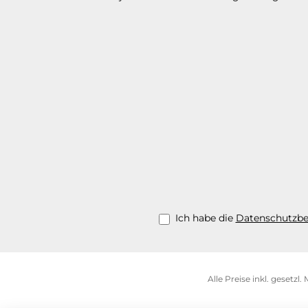
Ich habe die
Datenschutzb
Alle Preise inkl. gesetzl