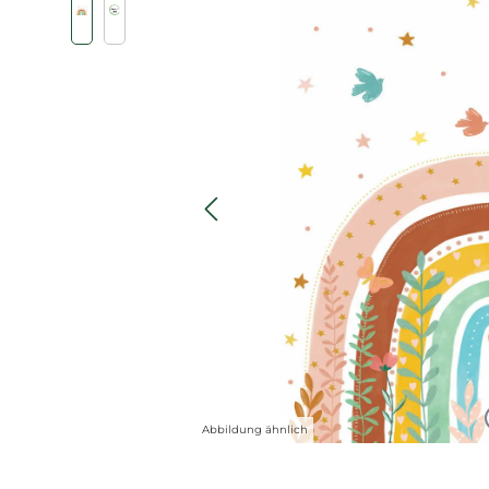
Abbildung ähnlich