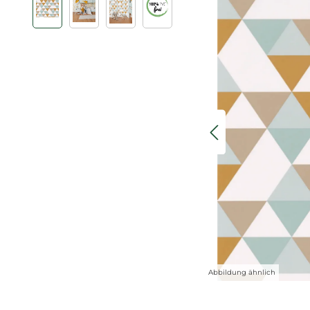
Abbildung ähnlich