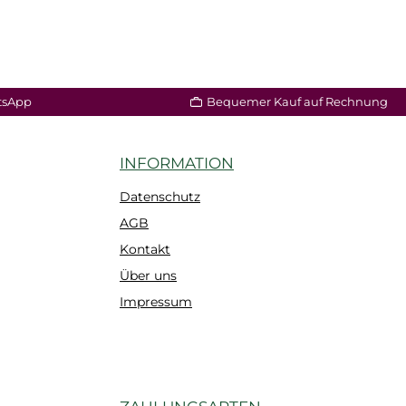
tsApp
Bequemer Kauf auf Rechnung
INFORMATION
Datenschutz
AGB
Kontakt
Über uns
Impressum