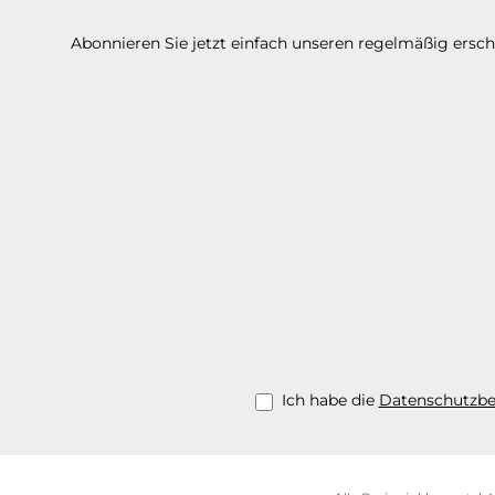
Abonnieren Sie jetzt einfach unseren regelmäßig ersc
Ich habe die
Datenschutzb