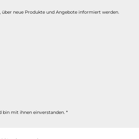
n, über neue Produkte und Angebote informiert werden.
 bin mit ihnen einverstanden.
*