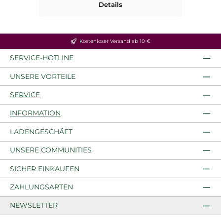
Details
Kostenloser Versand ab 10 €
SERVICE-HOTLINE
UNSERE VORTEILE
SERVICE
INFORMATION
LADENGESCHÄFT
UNSERE COMMUNITIES
SICHER EINKAUFEN
ZAHLUNGSARTEN
NEWSLETTER