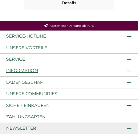
Details
Kostenloser Versand ab 10 €
SERVICE-HOTLINE
UNSERE VORTEILE
SERVICE
INFORMATION
LADENGESCHÄFT
UNSERE COMMUNITIES
SICHER EINKAUFEN
ZAHLUNGSARTEN
NEWSLETTER