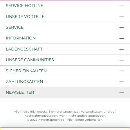
SERVICE-HOTLINE
UNSERE VORTEILE
SERVICE
INFORMATION
LADENGESCHÄFT
UNSERE COMMUNITIES
SICHER EINKAUFEN
ZAHLUNGSARTEN
NEWSLETTER
Alle Preise inkl. gesetzl. Mehrwertsteuer zzgl.
Versandkosten
und ggf.
Nachnahmegebühren, wenn nicht anders angegeben.
© 2026 Kindertapeten.de - Alle Rechte vorbehalten.