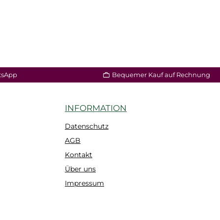
tsApp
Bequemer Kauf auf Rechnung
INFORMATION
Datenschutz
AGB
Kontakt
Über uns
Impressum