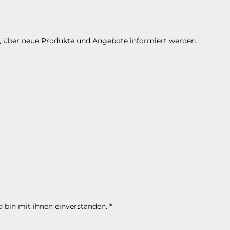
n, über neue Produkte und Angebote informiert werden.
 bin mit ihnen einverstanden.
*