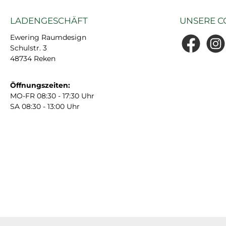
LADENGESCHÄFT
UNSERE C
Ewering Raumdesign
Schulstr. 3
Facebook
Insta
48734 Reken
Öffnungszeiten:
MO-FR 08:30 - 17:30 Uhr
SA 08:30 - 13:00 Uhr