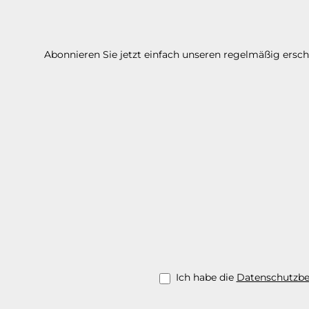
Abonnieren Sie jetzt einfach unseren regelmäßig ersc
Ich habe die
Datenschutzb