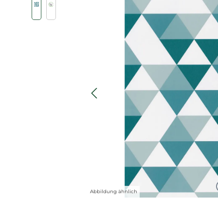
Abbildung ähnlich