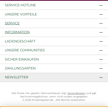
SERVICE-HOTLINE
UNSERE VORTEILE
SERVICE
INFORMATION
LADENGESCHÄFT
UNSERE COMMUNITIES
SICHER EINKAUFEN
ZAHLUNGSARTEN
NEWSLETTER
Alle Preise inkl. gesetzl. Mehrwertsteuer zzgl.
Versandkosten
und ggf.
Nachnahmegebühren, wenn nicht anders angegeben.
© 2026 Kindertapeten.de - Alle Rechte vorbehalten.