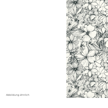
Abbildung ähnlich