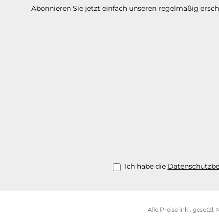
Abonnieren Sie jetzt einfach unseren regelmäßig ersc
Ich habe die
Datenschutzb
Alle Preise inkl. gesetzl