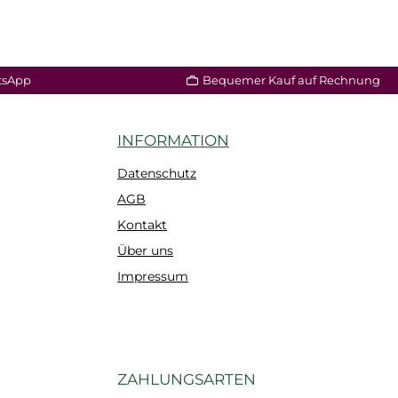
tsApp
Bequemer Kauf auf Rechnung
INFORMATION
Datenschutz
AGB
Kontakt
Über uns
Impressum
ZAHLUNGSARTEN