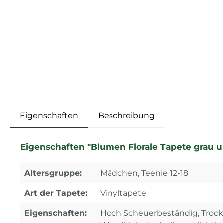
Eigenschaften
Beschreibung
Eigenschaften "Blumen Florale Tapete grau 
Altersgruppe:
Mädchen, Teenie 12-18
Art der Tapete:
Vinyltapete
Eigenschaften:
Hoch Scheuerbeständig, Trocke