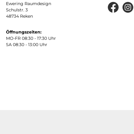
Ewering Raumdesign
Schulstr. 3
Facebook
Insta
48734 Reken
Öffnungszeiten:
MO-FR 08:30 - 17:30 Uhr
SA 08:30 - 13:00 Uhr