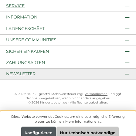
SERVICE
INFORMATION
LADENGESCHÄFT
UNSERE COMMUNITIES
SICHER EINKAUFEN
ZAHLUNGSARTEN
NEWSLETTER
Alle Preise inkl. gesetzl. Mehrwertsteuer zzgl.
Versandkosten
und ggf.
Nachnahmegebühren, wenn nicht anders angegeben.
© 2026 Kindertapeten.de - Alle Rechte vorbehalten.
Diese Website verwendet Cookies, um eine bestmögliche Erfahrung
bieten zu können.
Mehr Informationen ...
Konfigurieren
Nur technisch notwendige