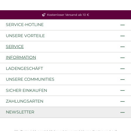
Kostenloser Versand ab 10 €
SERVICE-HOTLINE
UNSERE VORTEILE
SERVICE
INFORMATION
LADENGESCHÄFT
UNSERE COMMUNITIES
SICHER EINKAUFEN
ZAHLUNGSARTEN
NEWSLETTER