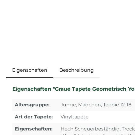
Eigenschaften
Beschreibung
Eigenschaften "Graue Tapete Geometrisch Y
Altersgruppe:
Junge, Mädchen, Teenie 12-18
Art der Tapete:
Vinyltapete
Eigenschaften:
Hoch Scheuerbeständig, Trocke