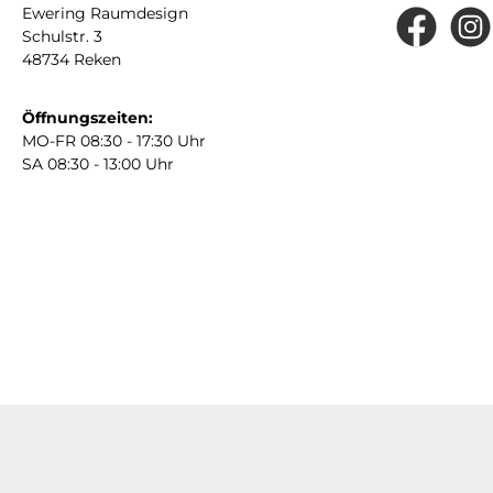
Ewering Raumdesign
Schulstr. 3
Facebook
Insta
48734 Reken
Öffnungszeiten:
MO-FR 08:30 - 17:30 Uhr
SA 08:30 - 13:00 Uhr