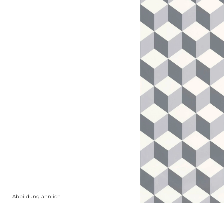
Abbildung ähnlich