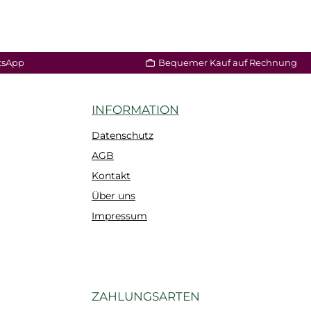
tsApp
Bequemer Kauf auf Rechnung
INFORMATION
Datenschutz
AGB
Kontakt
Über uns
Impressum
ZAHLUNGSARTEN