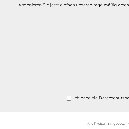
Abonnieren Sie jetzt einfach unseren regelmäßig ersc
Ich habe die
Datenschutzb
Alle Preise inkl. gesetzl