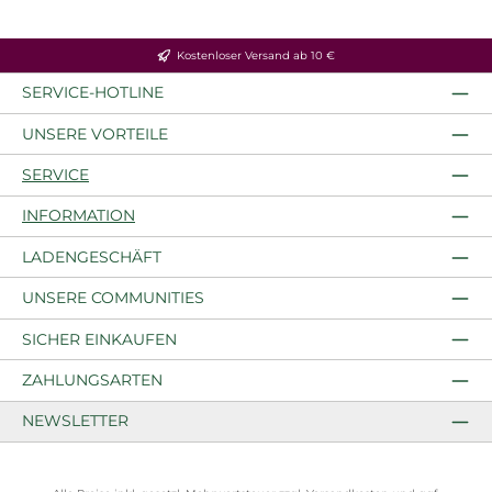
Kostenloser Versand ab 10 €
SERVICE-HOTLINE
UNSERE VORTEILE
SERVICE
INFORMATION
LADENGESCHÄFT
UNSERE COMMUNITIES
SICHER EINKAUFEN
ZAHLUNGSARTEN
NEWSLETTER