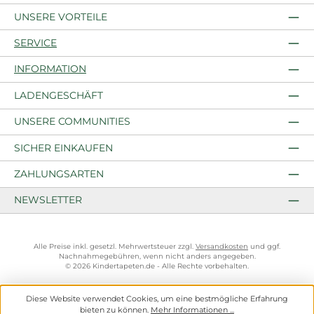
UNSERE VORTEILE
SERVICE
INFORMATION
LADENGESCHÄFT
UNSERE COMMUNITIES
SICHER EINKAUFEN
ZAHLUNGSARTEN
NEWSLETTER
Alle Preise inkl. gesetzl. Mehrwertsteuer zzgl.
Versandkosten
und ggf.
Nachnahmegebühren, wenn nicht anders angegeben.
© 2026 Kindertapeten.de - Alle Rechte vorbehalten.
Diese Website verwendet Cookies, um eine bestmögliche Erfahrung
bieten zu können.
Mehr Informationen ...