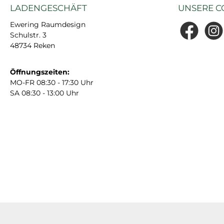
LADENGESCHÄFT
UNSERE C
Ewering Raumdesign
Schulstr. 3
Facebook
Insta
48734 Reken
Öffnungszeiten:
MO-FR 08:30 - 17:30 Uhr
SA 08:30 - 13:00 Uhr