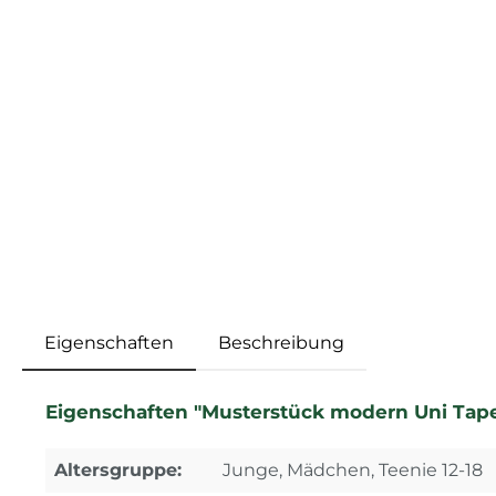
Eigenschaften
Beschreibung
Eigenschaften "Musterstück modern Uni Tape
Altersgruppe:
Junge, Mädchen, Teenie 12-18