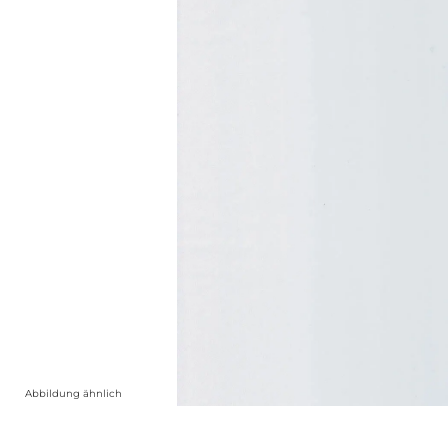
Abbildung ähnlich