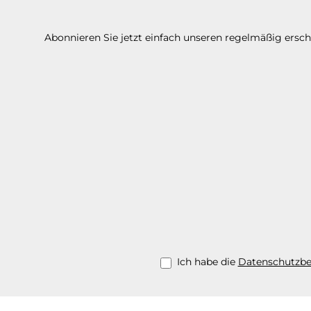
Abonnieren Sie jetzt einfach unseren regelmäßig ersc
Ich habe die
Datenschutzb