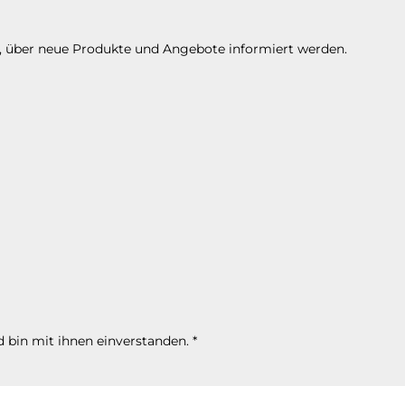
n, über neue Produkte und Angebote informiert werden.
 bin mit ihnen einverstanden.
*