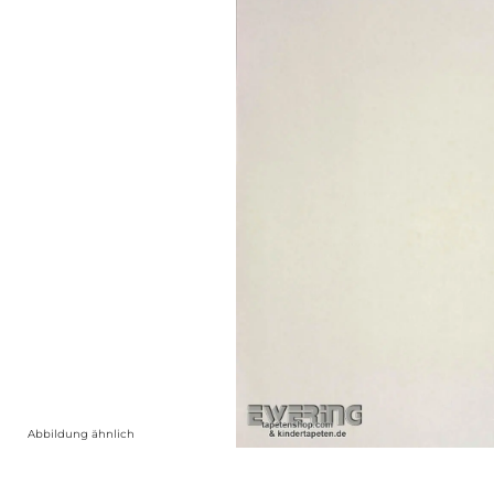
Abbildung ähnlich