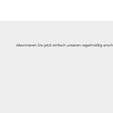
Abonnieren Sie jetzt einfach unseren regelmäßig ersc