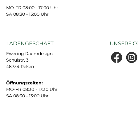
MO-FR 08:00 - 17:00 Uhr
SA 08:30 - 13:00 Uhr
LADENGESCHÄFT
UNSERE C
Ewering Raumdesign
Schulstr. 3
Facebook
Insta
48734 Reken
Öffnungszeiten:
MO-FR 08:30 - 17:30 Uhr
SA 08:30 - 13:00 Uhr