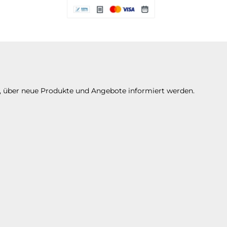
Es stehen Ihnen verschiedene Zahlungsarte
n, über neue Produkte und Angebote informiert werden.