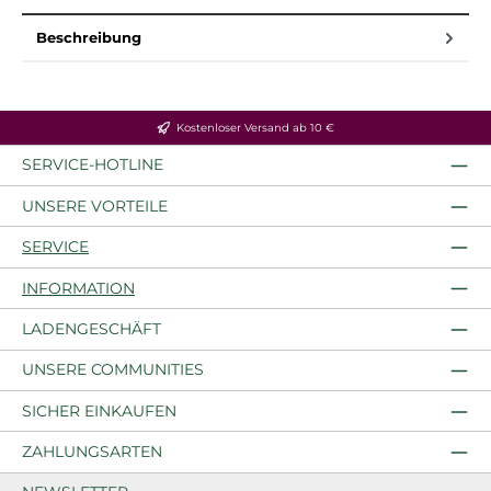
Beschreibung
Kostenloser Versand ab 10 €
SERVICE-HOTLINE
UNSERE VORTEILE
SERVICE
INFORMATION
LADENGESCHÄFT
UNSERE COMMUNITIES
SICHER EINKAUFEN
ZAHLUNGSARTEN