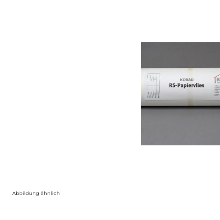
Abbildung ähnlich