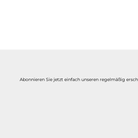
Abonnieren Sie jetzt einfach unseren regelmäßig ersc