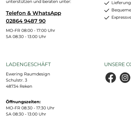
unterstützen und beraten unter:
Lieferung
Bequemer
Telefon & WhatsApp
Expressv
02864 9487 90
MO-FR 08:00 - 17:00 Uhr
SA 08:30 - 13:00 Uhr
LADENGESCHÄFT
UNSERE C
Ewering Raumdesign
Schulstr. 3
Facebook
Insta
48734 Reken
Öffnungszeiten:
MO-FR 08:30 - 17:30 Uhr
SA 08:30 - 13:00 Uhr