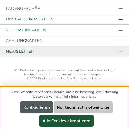
LADENGESCHÄFT
UNSERE COMMUNITIES
SICHER EINKAUFEN
ZAHLUNGSARTEN
NEWSLETTER
Alle Preise inkl. gesetzl. Mehrwertsteuer zzgl.
Versandkosten
und ggf.
Nachnahmegebühren, wenn nicht anders angegeben.
© 2026 Kindertapeten.de - Alle Rechte vorbehalten.
Diese Website verwendet Cookies, um eine bestmögliche Erfahrung
bieten zu können.
Mehr Informationen ...
Konfigurieren
Nur technisch notwendige
Alle Cookies akzeptieren