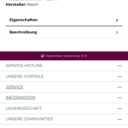
Hersteller:
Rasch
Eigenschaften
Beschreibung
Kostenloser Versand ab 10 €
SERVICE-HOTLINE
UNSERE VORTEILE
SERVICE
INFORMATION
LADENGESCHÄFT
UNSERE COMMUNITIES