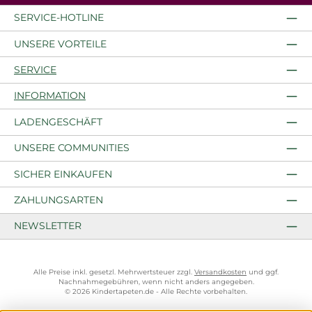
SERVICE-HOTLINE
UNSERE VORTEILE
SERVICE
INFORMATION
LADENGESCHÄFT
UNSERE COMMUNITIES
SICHER EINKAUFEN
ZAHLUNGSARTEN
NEWSLETTER
Alle Preise inkl. gesetzl. Mehrwertsteuer zzgl.
Versandkosten
und ggf.
Nachnahmegebühren, wenn nicht anders angegeben.
© 2026 Kindertapeten.de - Alle Rechte vorbehalten.