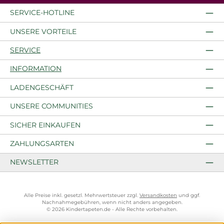
SERVICE-HOTLINE
UNSERE VORTEILE
SERVICE
INFORMATION
LADENGESCHÄFT
UNSERE COMMUNITIES
SICHER EINKAUFEN
ZAHLUNGSARTEN
NEWSLETTER
Alle Preise inkl. gesetzl. Mehrwertsteuer zzgl.
Versandkosten
und ggf.
Nachnahmegebühren, wenn nicht anders angegeben.
© 2026 Kindertapeten.de - Alle Rechte vorbehalten.