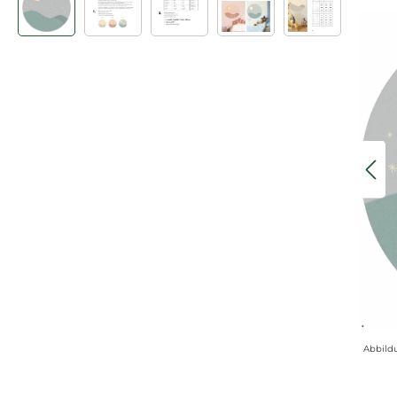
Abbild