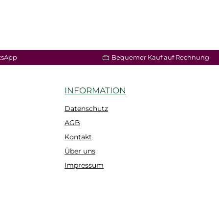
tsApp
Bequemer Kauf auf Rechnung
INFORMATION
Datenschutz
AGB
Kontakt
Über uns
Impressum