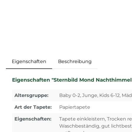
Eigenschaften
Beschreibung
Eigenschaften "Sternbild Mond Nachthimmel r
Altersgruppe:
Baby 0-2, Junge, Kids 6-12, Mä
Art der Tapete:
Papiertapete
Eigenschaften:
Tapete einkleistern, Trocken re
Waschbeständig, gut lichtbes