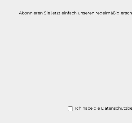
Abonnieren Sie jetzt einfach unseren regelmäßig ersc
Ich habe die
Datenschutzb