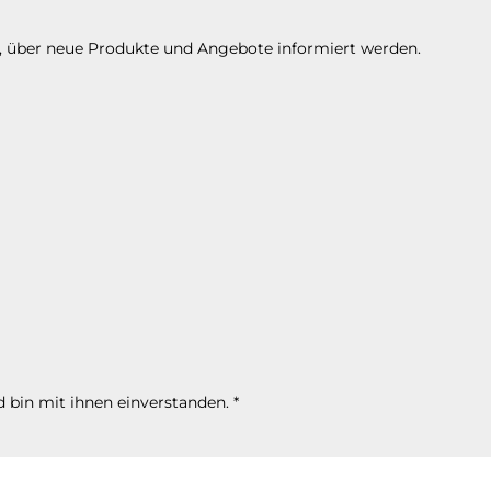
n, über neue Produkte und Angebote informiert werden.
 bin mit ihnen einverstanden.
*