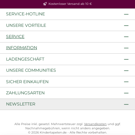
Kostenloser Versand ab 10 €
SERVICE-HOTLINE
UNSERE VORTEILE
SERVICE
INFORMATION
LADENGESCHÄFT
UNSERE COMMUNITIES
SICHER EINKAUFEN
ZAHLUNGSARTEN
NEWSLETTER
Alle Preise inkl. gesetzl. Mehrwertsteuer zzgl.
Versandkosten
und ggf.
Nachnahmegebühren, wenn nicht anders angegeben.
© 2026 Kindertapeten.de - Alle Rechte vorbehalten.