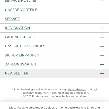
SERVICE-HOTLINE
UNSERE VORTEILE
SERVICE
INFORMATION
LADENGESCHÄFT
UNSERE COMMUNITIES
SICHER EINKAUFEN
ZAHLUNGSARTEN
NEWSLETTER
Alle Preise inkl. gesetzl. Mehrwertsteuer zzgl.
Versandkosten
und ggf.
Nachnahmegebühren, wenn nicht anders angegeben.
© 2026 Kindertapeten.de - Alle Rechte vorbehalten.
Diese Website verwendet Cookies, um eine bestmögliche Erfahrung