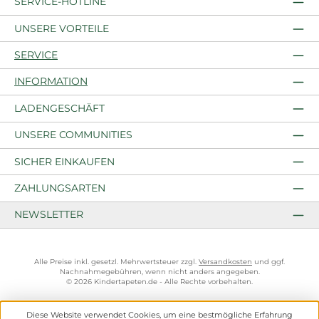
SERVICE-HOTLINE
UNSERE VORTEILE
SERVICE
INFORMATION
LADENGESCHÄFT
UNSERE COMMUNITIES
SICHER EINKAUFEN
ZAHLUNGSARTEN
NEWSLETTER
Alle Preise inkl. gesetzl. Mehrwertsteuer zzgl.
Versandkosten
und ggf.
Nachnahmegebühren, wenn nicht anders angegeben.
© 2026 Kindertapeten.de - Alle Rechte vorbehalten.
Diese Website verwendet Cookies, um eine bestmögliche Erfahrung