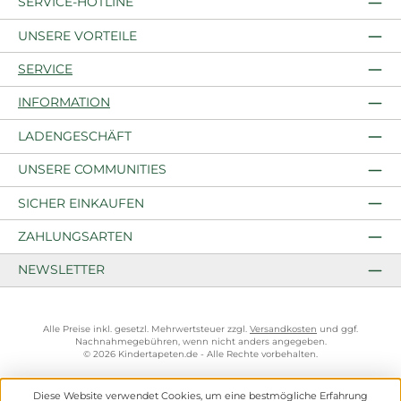
SERVICE-HOTLINE
UNSERE VORTEILE
SERVICE
INFORMATION
LADENGESCHÄFT
UNSERE COMMUNITIES
SICHER EINKAUFEN
ZAHLUNGSARTEN
NEWSLETTER
Alle Preise inkl. gesetzl. Mehrwertsteuer zzgl.
Versandkosten
und ggf.
Nachnahmegebühren, wenn nicht anders angegeben.
© 2026 Kindertapeten.de - Alle Rechte vorbehalten.
Diese Website verwendet Cookies, um eine bestmögliche Erfahrung